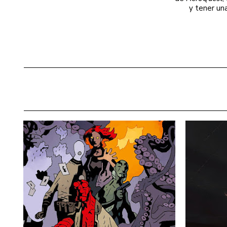
y tener un