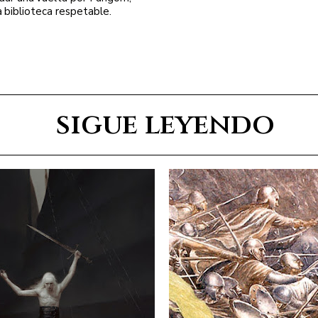
a biblioteca respetable.
sigue leyendo