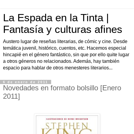
La Espada en la Tinta |
Fantasía y culturas afines
Austero lugar de reseñas literarias, de cómic y cine. Desde
temática juvenil, histórico, cuentos, etc. Hacemos especial
hincapié en el género fantástico, sin que por ello quite lugar
a otros géneros no relacionados. Además, hay también
espacio para hablar de otros menesteres literarios...
6 de enero de 2011
Novedades en formato bolsillo [Enero
2011]