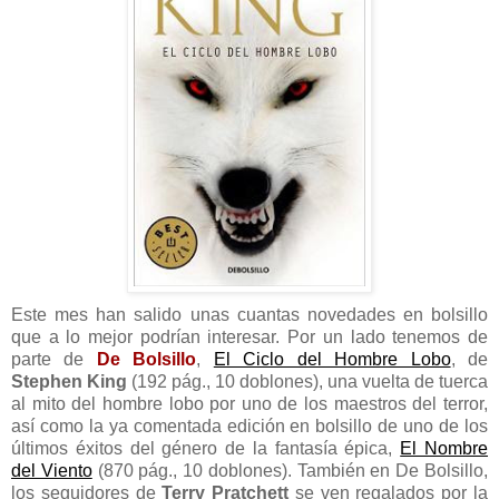
Este mes han salido unas cuantas novedades en bolsillo
que a lo mejor podrían interesar. Por un lado tenemos de
parte de
De Bolsillo
,
El Ciclo del Hombre Lobo
, de
Stephen King
(192 pág., 10 doblones), una vuelta de tuerca
al mito del hombre lobo por uno de los maestros del terror,
así como la ya comentada edición en bolsillo de uno de los
últimos éxitos del género de la fantasía épica,
El Nombre
del Viento
(870 pág., 10 doblones). También en De Bolsillo,
los seguidores de
Terry Pratchett
se ven regalados por la