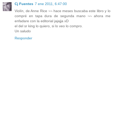
Cj Fuentes
7 ene 2011, 6:47:00
Violín, de Anne Rice ¬¬ hace meses buscaba este libro y lo
compré en tapa dura de segunda mano ¬¬ ahora me
enfadare con la editorial jajajja xD
el del sr king lo quiero, si lo veo lo compro.
Un saludo
Responder