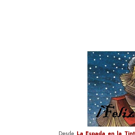
Desde
La Espada en la Tin