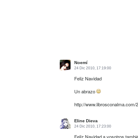
Noemí
24 Dic 2010, 17:19:00
Feliz Navidad
Un abrazo
http://www.librosconalma.com/2
Eline Dieva
24 Dic 2010, 17:23:00
Feliz Navidad a vosotros tambi