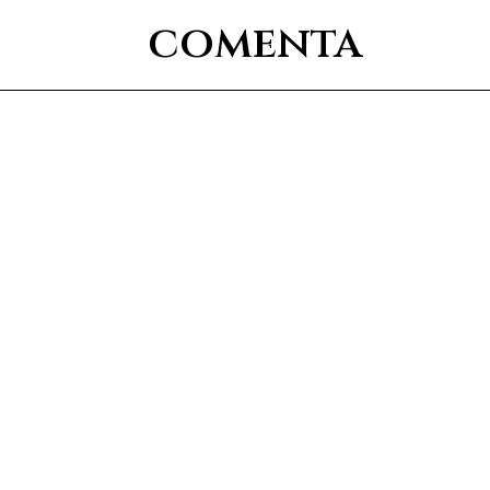
comenta