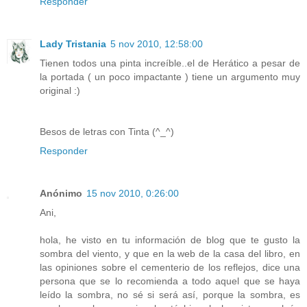
Responder
Lady Tristania
5 nov 2010, 12:58:00
Tienen todos una pinta increíble..el de Herático a pesar de
la portada ( un poco impactante ) tiene un argumento muy
original :)
Besos de letras con Tinta (^_^)
Responder
Anónimo
15 nov 2010, 0:26:00
Ani,
hola, he visto en tu información de blog que te gusto la
sombra del viento, y que en la web de la casa del libro, en
las opiniones sobre el cementerio de los reflejos, dice una
persona que se lo recomienda a todo aquel que se haya
leído la sombra, no sé si será así, porque la sombra, es