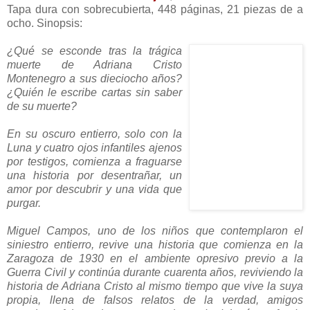
Tapa dura con sobrecubierta, 448 páginas, 21 piezas de a
ocho. Sinopsis:
¿Qué se esconde tras la trágica
muerte de Adriana Cristo
Montenegro a sus dieciocho años?
¿Quién le escribe cartas sin saber
de su muerte?
En su oscuro entierro, solo con la
Luna y cuatro ojos infantiles ajenos
por testigos, comienza a fraguarse
una historia por desentrañar, un
amor por descubrir y una vida que
purgar.
Miguel Campos, uno de los niños que contemplaron el
siniestro entierro, revive una historia que comienza en la
Zaragoza de 1930 en el ambiente opresivo previo a la
Guerra Civil y continúa durante cuarenta años, reviviendo la
historia de Adriana Cristo al mismo tiempo que vive la suya
propia, llena de falsos relatos de la verdad, amigos