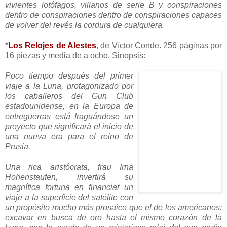
vivientes lotófagos, villanos de serie B y conspiraciones
dentro de conspiraciones dentro de conspiraciones capaces
de volver del revés la cordura de cualquiera.
*
Los Relojes de Alestes
, de Víctor Conde. 256 páginas por
16 piezas y media de a ocho. Sinopsis:
Poco tiempo después del primer
viaje a la Luna, protagonizado por
los caballeros del Gun Club
estadounidense, en la Europa de
entreguerras está fraguándose un
proyecto que significará el inicio de
una nueva era para el reino de
Prusia.
Una rica aristócrata, frau Irna
Hohenstaufen, invertirá su
magnífica fortuna en financiar un
viaje a la superficie del satélite con
un propósito mucho más prosaico que el de los americanos:
excavar en busca de oro hasta el mismo corazón de la