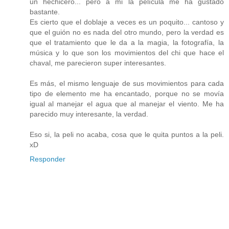
un hechicero... pero a mi la película me ha gustado
bastante.
Es cierto que el doblaje a veces es un poquito... cantoso y
que el guión no es nada del otro mundo, pero la verdad es
que el tratamiento que le da a la magia, la fotografía, la
música y lo que son los movimientos del chi que hace el
chaval, me parecieron super interesantes.
Es más, el mismo lenguaje de sus movimientos para cada
tipo de elemento me ha encantado, porque no se movía
igual al manejar el agua que al manejar el viento. Me ha
parecido muy interesante, la verdad.
Eso si, la peli no acaba, cosa que le quita puntos a la peli.
xD
Responder