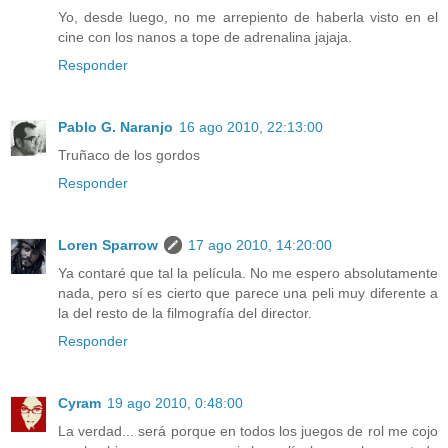
Yo, desde luego, no me arrepiento de haberla visto en el
cine con los nanos a tope de adrenalina jajaja.
Responder
Pablo G. Naranjo
16 ago 2010, 22:13:00
Truñaco de los gordos
Responder
Loren Sparrow
17 ago 2010, 14:20:00
Ya contaré que tal la película. No me espero absolutamente
nada, pero sí es cierto que parece una peli muy diferente a
la del resto de la filmografía del director.
Responder
Cyram
19 ago 2010, 0:48:00
La verdad... será porque en todos los juegos de rol me cojo