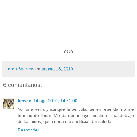
------------oOo------------
Loren Sparrow
en
agosto 13, 2010
6 comentarios:
Irewen
14 ago 2010, 14:51:00
Yo fuí a verla y aunque la película fue entretenida, no me
terminó de llenar. Me da que influyó mucho el mal doblaje
de los niños, que suena muy artificial. Un saludo
Responder