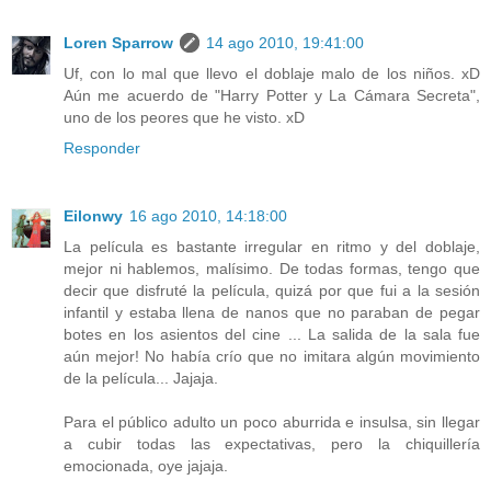
Loren Sparrow
14 ago 2010, 19:41:00
Uf, con lo mal que llevo el doblaje malo de los niños. xD
Aún me acuerdo de "Harry Potter y La Cámara Secreta",
uno de los peores que he visto. xD
Responder
Eilonwy
16 ago 2010, 14:18:00
La película es bastante irregular en ritmo y del doblaje,
mejor ni hablemos, malísimo. De todas formas, tengo que
decir que disfruté la película, quizá por que fui a la sesión
infantil y estaba llena de nanos que no paraban de pegar
botes en los asientos del cine ... La salida de la sala fue
aún mejor! No había crío que no imitara algún movimiento
de la película... Jajaja.
Para el público adulto un poco aburrida e insulsa, sin llegar
a cubir todas las expectativas, pero la chiquillería
emocionada, oye jajaja.