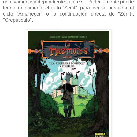
relativamente independientes entre sí. Perfectamente puede
leerse únicamente el ciclo "Zénit", para leer su precuela, el
ciclo "Amanecer" o la continuación directa de "Zénit",
"Crepúsculo".