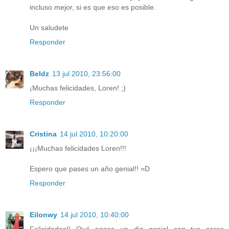
incluso mejor, si es que eso es posible.
Un saludete
Responder
Beldz
13 jul 2010, 23:56:00
¡Muchas felicidades, Loren! ;)
Responder
Cristina
14 jul 2010, 10:20:00
¡¡¡Muchas felicidades Loren!!!
Espero que pases un año genial!! =D
Responder
Eilonwy
14 jul 2010, 10:40:00