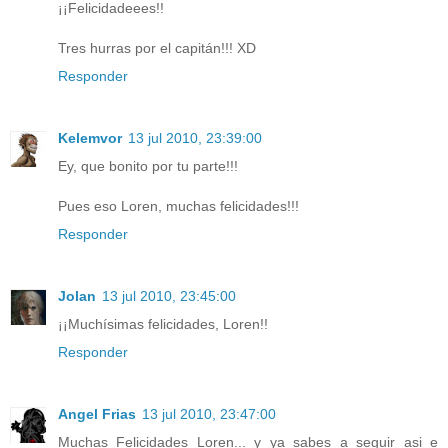
¡¡Felicidadeees!!
Tres hurras por el capitán!!! XD
Responder
Kelemvor
13 jul 2010, 23:39:00
Ey, que bonito por tu parte!!!
Pues eso Loren, muchas felicidades!!!
Responder
Jolan
13 jul 2010, 23:45:00
¡¡Muchísimas felicidades, Loren!!
Responder
Angel Frias
13 jul 2010, 23:47:00
Muchas Felicidades Loren... y ya sabes a seguir asi e