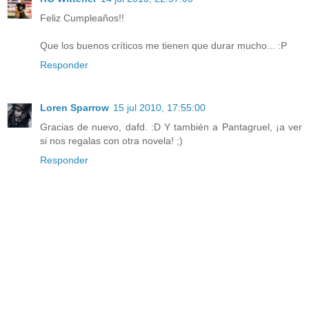
Feliz Cumpleaños!!
Que los buenos críticos me tienen que durar mucho... :P
Responder
Loren Sparrow
15 jul 2010, 17:55:00
Gracias de nuevo, dafd. :D Y también a Pantagruel, ¡a ver
si nos regalas con otra novela! ;)
Responder