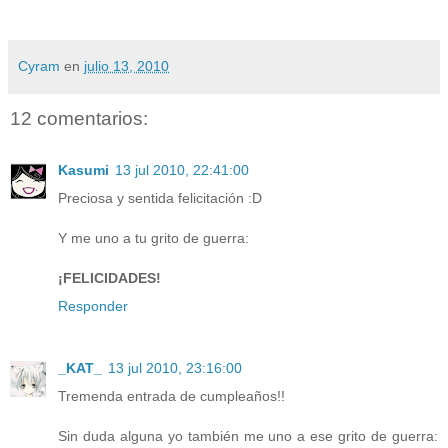
Cyram
en
julio 13, 2010
12 comentarios:
Kasumi
13 jul 2010, 22:41:00
Preciosa y sentida felicitación :D
Y me uno a tu grito de guerra:
¡FELICIDADES!
Responder
_KAT_
13 jul 2010, 23:16:00
Tremenda entrada de cumpleaños!!
Sin duda alguna yo también me uno a ese grito de guerra: