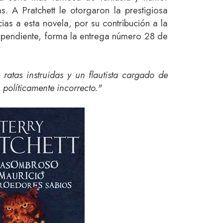
 A Pratchett le otorgaron la prestigiosa
as a esta novela, por su contribución a la
ndependiente, forma la entrega número 28 de
ratas instruidas y un flautista cargado de
políticamente incorrecto."