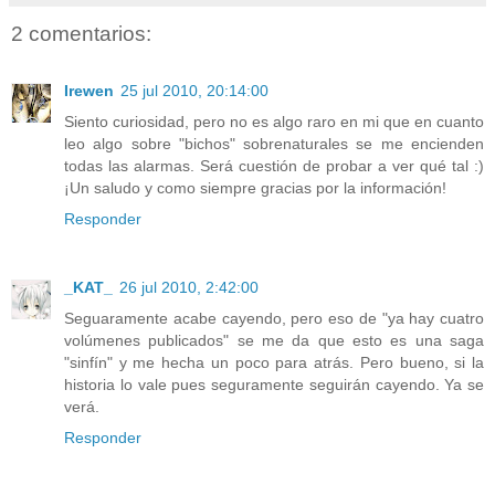
2 comentarios:
Irewen
25 jul 2010, 20:14:00
Siento curiosidad, pero no es algo raro en mi que en cuanto
leo algo sobre "bichos" sobrenaturales se me encienden
todas las alarmas. Será cuestión de probar a ver qué tal :)
¡Un saludo y como siempre gracias por la información!
Responder
_KAT_
26 jul 2010, 2:42:00
Seguaramente acabe cayendo, pero eso de "ya hay cuatro
volúmenes publicados" se me da que esto es una saga
"sinfín" y me hecha un poco para atrás. Pero bueno, si la
historia lo vale pues seguramente seguirán cayendo. Ya se
verá.
Responder