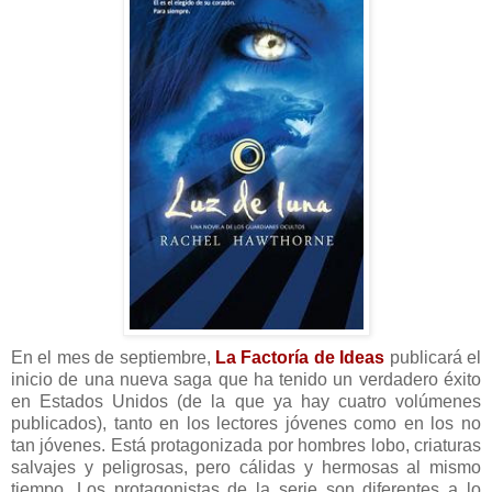
En el mes de septiembre,
La Factoría de Ideas
publicará el
inicio de una nueva saga que ha tenido un verdadero éxito
en Estados Unidos (de la que ya hay cuatro volúmenes
publicados), tanto en los lectores jóvenes como en los no
tan jóvenes. Está protagonizada por hombres lobo, criaturas
salvajes y peligrosas, pero cálidas y hermosas al mismo
tiempo. Los protagonistas de la serie son diferentes a lo