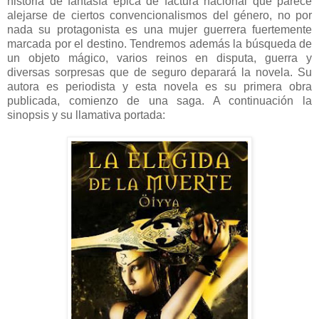
historia de fantasía épica de factura nacional que parece
alejarse de ciertos convencionalismos del género, no por
nada su protagonista es una mujer guerrera fuertemente
marcada por el destino. Tendremos además la búsqueda de
un objeto mágico, varios reinos en disputa, guerra y
diversas sorpresas que de seguro deparará la novela. Su
autora es periodista y esta novela es su primera obra
publicada, comienzo de una saga. A continuación la
sinopsis y su llamativa portada: