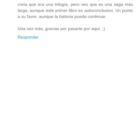
creía que era una trilogía, pero veo que es una saga más
larga, aunque este primer libro es autoconclusivo. Un punto
a su favor, aunque la historia pueda continuar.
Una vez más, gracias por pasarte por aquí. ;)
Responder