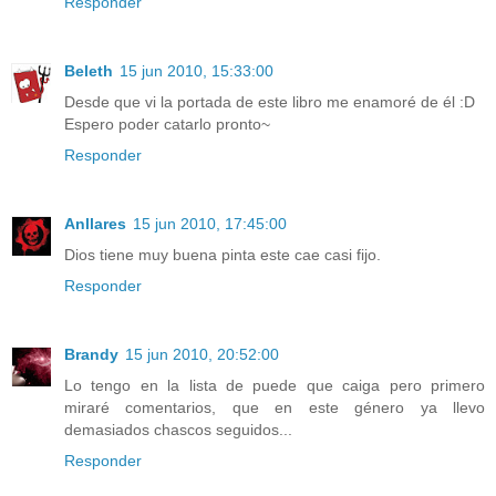
Responder
Beleth
15 jun 2010, 15:33:00
Desde que vi la portada de este libro me enamoré de él :D
Espero poder catarlo pronto~
Responder
Anllares
15 jun 2010, 17:45:00
Dios tiene muy buena pinta este cae casi fijo.
Responder
Brandy
15 jun 2010, 20:52:00
Lo tengo en la lista de puede que caiga pero primero
miraré comentarios, que en este género ya llevo
demasiados chascos seguidos...
Responder