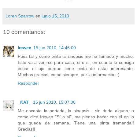
Loren Sparrow
en
junio 15, 2010
10 comentarios:
Irewen
15 jun 2010, 14:46:00
Pues tal y como pinta la sinopsis me ha llamado y mucho.
Este va a venirse para casa, sí o sí, en cuanto le consiga
echar el ojo porque tiene pinta de estar interesante.
Muchas gracias, como siempre, por la información :)
Responder
_KAT_
15 jun 2010, 15:07:00
Me encanta la portada, la sinopsis... sin duda alguna, o
como dice Irewen "Sí o sí", me pienso hacer con él en lo
que queda de semana. Tiene una pinta tremenda!!
Gracias!!