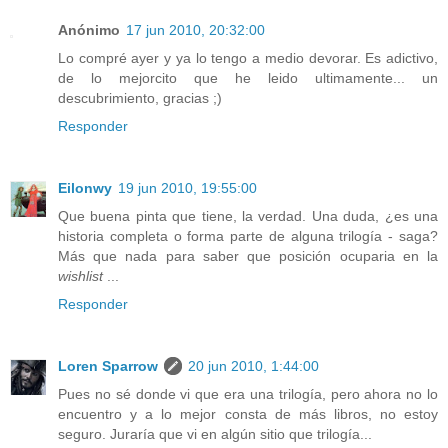
Anónimo
17 jun 2010, 20:32:00
Lo compré ayer y ya lo tengo a medio devorar. Es adictivo,
de lo mejorcito que he leido ultimamente... un
descubrimiento, gracias ;)
Responder
Eilonwy
19 jun 2010, 19:55:00
Que buena pinta que tiene, la verdad. Una duda, ¿es una
historia completa o forma parte de alguna trilogía - saga?
Más que nada para saber que posición ocuparia en la
wishlist
...
Responder
Loren Sparrow
20 jun 2010, 1:44:00
Pues no sé donde vi que era una trilogía, pero ahora no lo
encuentro y a lo mejor consta de más libros, no estoy
seguro. Juraría que vi en algún sitio que trilogía...