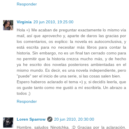
Responder
Virginia
20 jun 2010, 19:25:00
Hola =) Me acaban de preguntar exactamente lo mismo vía
mail, así que aprovecho y, aparte de daros las gracias por
los comentarios, os explico: la novela es autoconclusiva, y
está escrita para no necesitar más libros para contar la
historia. Sin embargo, no es un final tan cerrado como para
no permitir que la historia crezca mucho más, y de hecho
ya he escrito dos novelas posteriores ambientadas en el
mismo mundo. Es decir, es una novela independiente, pero
"puede" ser el inicio de una serie, si las cosas salen bien.
Espero haberos aclarado el tema =) y, si decidís leerla, que
os guste tanto como me gustó a mí escribirla. Un abrazo a
todos ;)
Responder
Loren Sparrow
20 jun 2010, 20:30:00
Hombre, saludos Ninotchka. :D Gracias por la aclaración,