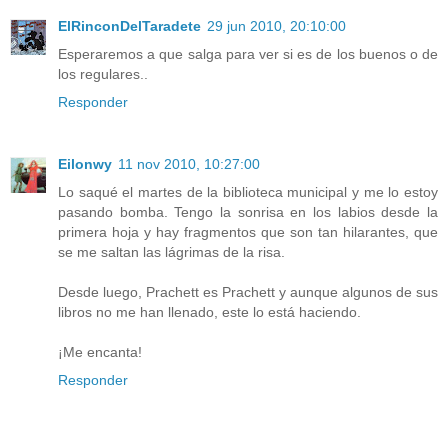
ElRinconDelTaradete
29 jun 2010, 20:10:00
Esperaremos a que salga para ver si es de los buenos o de
los regulares..
Responder
Eilonwy
11 nov 2010, 10:27:00
Lo saqué el martes de la biblioteca municipal y me lo estoy
pasando bomba. Tengo la sonrisa en los labios desde la
primera hoja y hay fragmentos que son tan hilarantes, que
se me saltan las lágrimas de la risa.
Desde luego, Prachett es Prachett y aunque algunos de sus
libros no me han llenado, este lo está haciendo.
¡Me encanta!
Responder