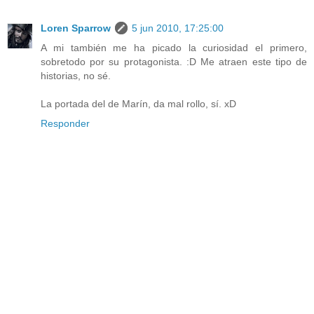
Loren Sparrow
5 jun 2010, 17:25:00
A mi también me ha picado la curiosidad el primero,
sobretodo por su protagonista. :D Me atraen este tipo de
historias, no sé.
La portada del de Marín, da mal rollo, sí. xD
Responder