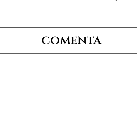
comenta