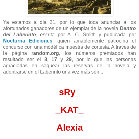
Ya estamos a día 21, por lo que toca anunciar a los
afortunados ganadores de un ejemplar de la novela
Dentro
del Laberinto
, escrita por A. C. Smith y publicada por
Nocturna Ediciones
, quien amablemente patrocina el
concurso con una modélica muestra de cortesía. A través de
la página
random.org
, los números premiados han
resultado ser el
8
,
17
y
29
, por lo que las personas
agraciadas en saquear las reservas de la novela y
adentrarse en el Laberinto una vez más son...
sRy_
_KAT_
Alexia