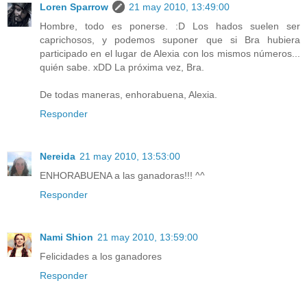
Loren Sparrow
21 may 2010, 13:49:00
Hombre, todo es ponerse. :D Los hados suelen ser
caprichosos, y podemos suponer que si Bra hubiera
participado en el lugar de Alexia con los mismos números...
quién sabe. xDD La próxima vez, Bra.
De todas maneras, enhorabuena, Alexia.
Responder
Nereida
21 may 2010, 13:53:00
ENHORABUENA a las ganadoras!!! ^^
Responder
Nami Shion
21 may 2010, 13:59:00
Felicidades a los ganadores
Responder