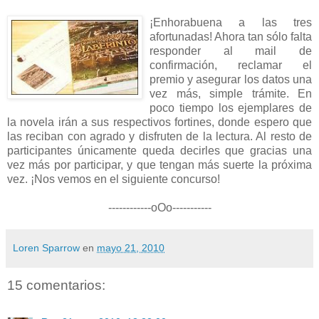
¡Enhorabuena a las tres
afortunadas! Ahora tan sólo falta
responder al mail de
confirmación, reclamar el
premio y asegurar los datos una
vez más, simple trámite. En
poco tiempo los ejemplares de
la novela irán a sus respectivos fortines, donde espero que
las reciban con agrado y disfruten de la lectura. Al resto de
participantes únicamente queda decirles que gracias una
vez más por participar, y que tengan más suerte la próxima
vez. ¡Nos vemos en el siguiente concurso!
------------oOo-----------
Loren Sparrow
en
mayo 21, 2010
15 comentarios: