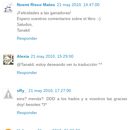
Noemi Risco Mateo
21 may 2010, 14:47:00
¡Felicidades a las ganadoras!
Espero vuestros comentarios sobre el libro :-)
Saludos,
Tanakil.
Responder
Alexia
21 may 2010, 15:29:00
@Tanakil, estoy deseando ver tu traducción ^^
Responder
sRy_
21 may 2010, 17:27:00
eins? menda? :DDD a los hados y a vosotros las gracias
doy! besotes *3*
Responder