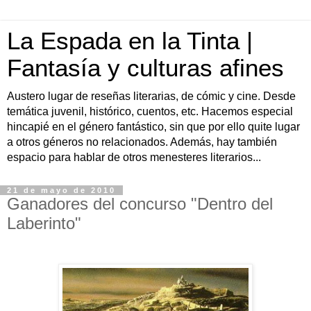
La Espada en la Tinta |
Fantasía y culturas afines
Austero lugar de reseñas literarias, de cómic y cine. Desde
temática juvenil, histórico, cuentos, etc. Hacemos especial
hincapié en el género fantástico, sin que por ello quite lugar
a otros géneros no relacionados. Además, hay también
espacio para hablar de otros menesteres literarios...
21 de mayo de 2010
Ganadores del concurso "Dentro del
Laberinto"