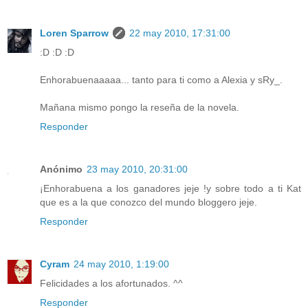
Loren Sparrow
22 may 2010, 17:31:00
:D :D :D
Enhorabuenaaaaa... tanto para ti como a Alexia y sRy_.
Mañana mismo pongo la reseña de la novela.
Responder
Anónimo
23 may 2010, 20:31:00
¡Enhorabuena a los ganadores jeje !y sobre todo a ti Kat
que es a la que conozco del mundo bloggero jeje.
Responder
Cyram
24 may 2010, 1:19:00
Felicidades a los afortunados. ^^
Responder