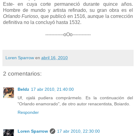
Este- en cuya corte permaneció durante quince años.
Hombre de mundo y artista refinado, su gran obra es el
Orlando Furioso
, que publicó en 1516, aunque la corrección
definitiva no la concluyó hasta 1532.
------------oOo------------
Loren Sparrow
en
abril 16, 2010
2 comentarios:
Beldz
17 abr 2010, 21:40:00
Uf, ojalá pudiera comprármelo. Es la continuación del
"Orlando enamorado", de otro autor renacentista, Boiardo.
Responder
Loren Sparrow
17 abr 2010, 22:30:00