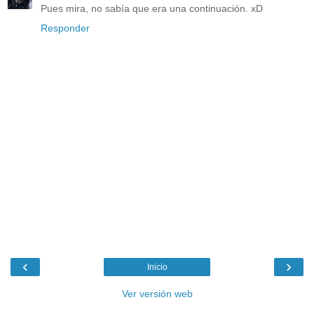
Pues mira, no sabía que era una continuación. xD
Responder
‹
›
Inicio
Ver versión web