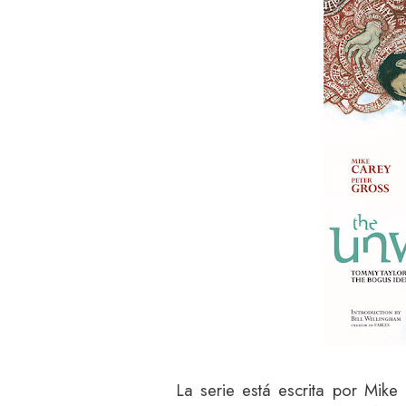
La serie está escrita por Mike