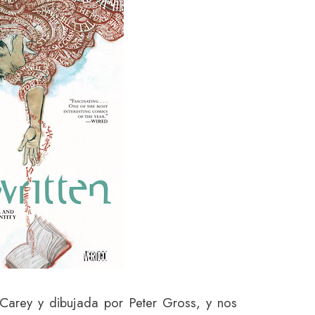
 Carey y dibujada por Peter Gross, y nos