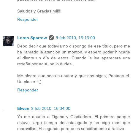
Saludos y Gracias mil!!!
Responder
Loren Sparrow
9 feb 2010, 15:13:00
Debo decir que todavía no dispongo de ese título, pero me
ha llamado la atención un montón, y espero poder hincarle
el diente un día de estos. Cuando la lea aparecerá una
reseña por aquí, no lo dudes.
Me alegra que seas su autor y que nos sigas, Pantagruel.
Un placer!! ;)
Responder
Elwen
9 feb 2010, 16:34:00
Yo me apunto a Tigana y Gladiadora. El primero porque
estuvo largo tiempo descatalogado y no oigo más que
maravillas. El segundo porque es sencillamente atractivo.