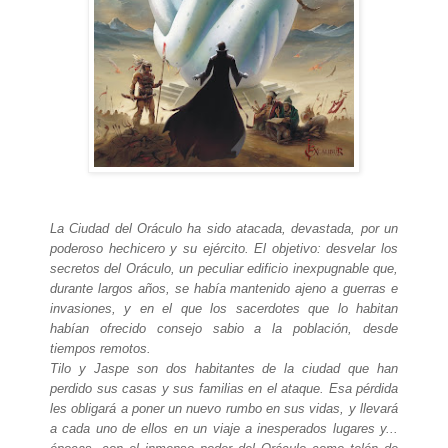
La Ciudad del Oráculo ha sido atacada, devastada, por un
poderoso hechicero y su ejército. El objetivo: desvelar los
secretos del Oráculo, un peculiar edificio inexpugnable que,
durante largos años, se había mantenido ajeno a guerras e
invasiones, y en el que los sacerdotes que lo habitan
habían ofrecido consejo sabio a la población, desde
tiempos remotos.
Tilo y Jaspe son dos habitantes de la ciudad que han
perdido sus casas y sus familias en el ataque. Esa pérdida
les obligará a poner un nuevo rumbo en sus vidas, y llevará
a cada uno de ellos en un viaje a inesperados lugares y...