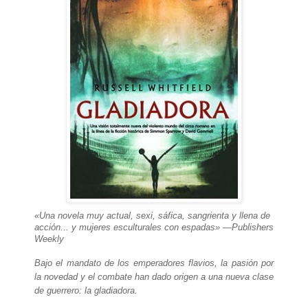
«Una novela muy actual, sexi, sáfica, sangrienta y llena de
acción... y mujeres esculturales con espadas» —Publishers
Weekly
Bajo el mandato de los emperadores flavios, la pasión por
la novedad y el combate han dado origen a una nueva clase
de guerrero: la gladiadora.