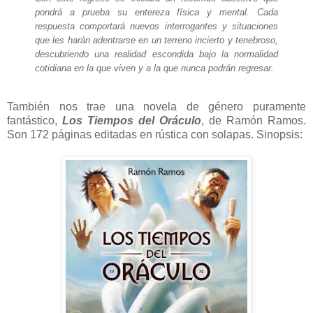
pondrá a prueba su entereza física y mental. Cada
respuesta comportará nuevos interrogantes y situaciones
que les harán adentrarse en un terreno incierto y tenebroso,
descubriendo una realidad escondida bajo la normalidad
cotidiana en la que viven y a la que nunca podrán regresar.
También nos trae una novela de género puramente
fantástico,
Los Tiempos del Oráculo
, de Ramón Ramos.
Son 172 páginas editadas en rústica con solapas. Sinopsis: