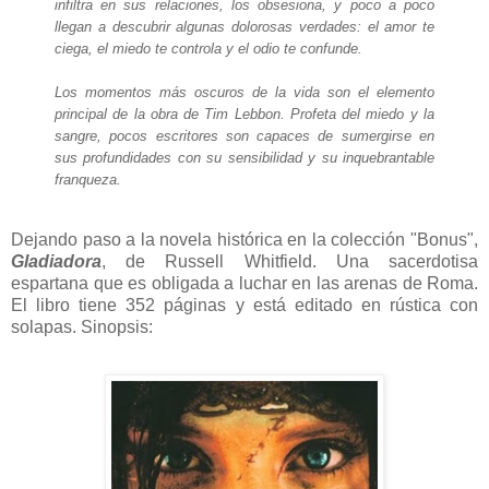
infiltra en sus relaciones, los obsesiona, y poco a poco
llegan a descubrir algunas dolorosas verdades: el amor te
ciega, el miedo te controla y el odio te confunde.
Los momentos más oscuros de la vida son el elemento
principal de la obra de Tim Lebbon. Profeta del miedo y la
sangre, pocos escritores son capaces de sumergirse en
sus profundidades con su sensibilidad y su inquebrantable
franqueza.
Dejando paso a la novela histórica en la colección "Bonus",
Gladiadora
, de Russell Whitfield. Una sacerdotisa
espartana que es obligada a luchar en las arenas de Roma.
El libro tiene 352 páginas y está editado en rústica con
solapas. Sinopsis: