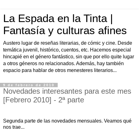
La Espada en la Tinta |
Fantasía y culturas afines
Austero lugar de reseñas literarias, de cómic y cine. Desde
temática juvenil, histórico, cuentos, etc. Hacemos especial
hincapié en el género fantástico, sin que por ello quite lugar
a otros géneros no relacionados. Además, hay también
espacio para hablar de otros menesteres literarios...
9 de febrero de 2010
Novedades interesantes para este mes
[Febrero 2010] - 2ª parte
Segunda parte de las novedades mensuales. Veamos qué
nos trae...