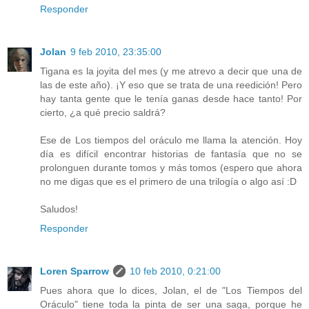
Responder
Jolan
9 feb 2010, 23:35:00
Tigana es la joyita del mes (y me atrevo a decir que una de
las de este año). ¡Y eso que se trata de una reedición! Pero
hay tanta gente que le tenía ganas desde hace tanto! Por
cierto, ¿a qué precio saldrá?
Ese de Los tiempos del oráculo me llama la atención. Hoy
día es difícil encontrar historias de fantasía que no se
prolonguen durante tomos y más tomos (espero que ahora
no me digas que es el primero de una trilogía o algo así :D
Saludos!
Responder
Loren Sparrow
10 feb 2010, 0:21:00
Pues ahora que lo dices, Jolan, el de "Los Tiempos del
Oráculo" tiene toda la pinta de ser una saga, porque he