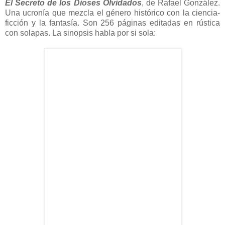
El Secreto de los Dioses Olvidados
, de Rafael González.
Una ucronía que mezcla el género histórico con la ciencia-
ficción y la fantasía. Son 256 páginas editadas en rústica
con solapas. La sinopsis habla por si sola: