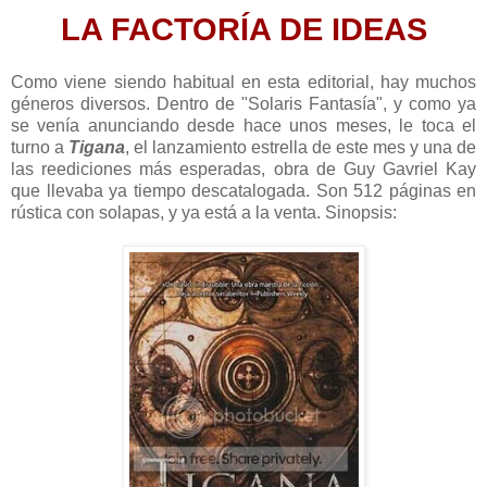
LA FACTORÍA DE IDEAS
Como viene siendo habitual en esta editorial, hay muchos
géneros diversos. Dentro de "Solaris Fantasía", y como ya
se venía anunciando desde hace unos meses, le toca el
turno a
Tigana
, el lanzamiento estrella de este mes y una de
las reediciones más esperadas, obra de Guy Gavriel Kay
que llevaba ya tiempo descatalogada. Son 512 páginas en
rústica con solapas, y ya está a la venta. Sinopsis: