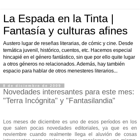
La Espada en la Tinta |
Fantasía y culturas afines
Austero lugar de reseñas literarias, de cómic y cine. Desde
temática juvenil, histórico, cuentos, etc. Hacemos especial
hincapié en el género fantástico, sin que por ello quite lugar
a otros géneros no relacionados. Además, hay también
espacio para hablar de otros menesteres literarios...
8 de diciembre de 2009
Novedades interesantes para este mes:
"Terra Incógnita" y "Fantasilandia"
Los meses de diciembre es uno de esos períodos en los
que salen pocas novedades editoriales, ya que es en
noviembre cuando realmente llega el aluvión de cosas