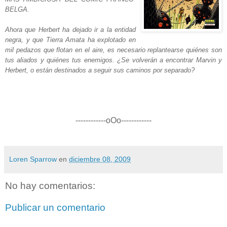
BELGA.
Ahora que Herbert ha dejado ir a la entidad
negra, y que Tierra Amata ha explotado en
mil pedazos que flotan en el aire, es necesario replantearse quiénes son
tus aliados y quiénes tus enemigos. ¿Se volverán a encontrar Marvin y
Herbert, o están destinados a seguir sus caminos por separado?
------------oOo------------
Loren Sparrow
en
diciembre 08, 2009
No hay comentarios:
Publicar un comentario