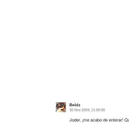
Beldz
30 Nov 2009, 21:00:00
Joder, ¡me acabo de enterar! Q