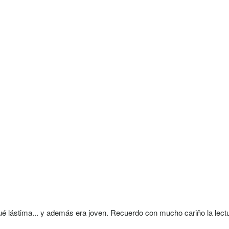
ué lástima... y además era joven. Recuerdo con mucho cariño la lect