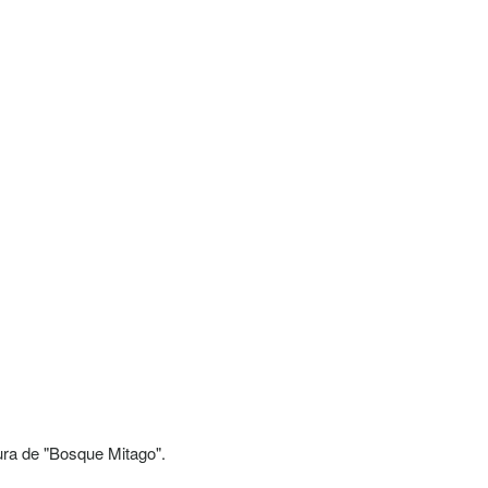
ura de "Bosque Mitago".