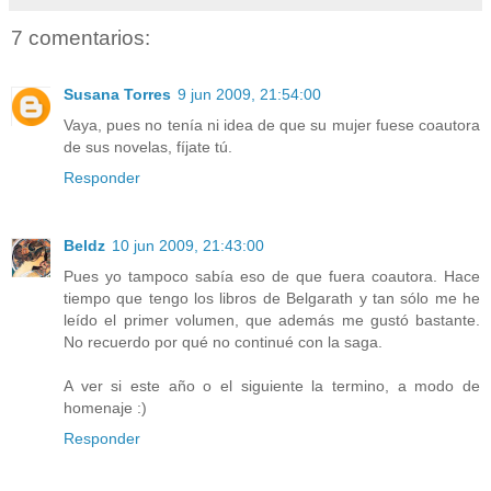
7 comentarios:
Susana Torres
9 jun 2009, 21:54:00
Vaya, pues no tenía ni idea de que su mujer fuese coautora
de sus novelas, fíjate tú.
Responder
Beldz
10 jun 2009, 21:43:00
Pues yo tampoco sabía eso de que fuera coautora. Hace
tiempo que tengo los libros de Belgarath y tan sólo me he
leído el primer volumen, que además me gustó bastante.
No recuerdo por qué no continué con la saga.
A ver si este año o el siguiente la termino, a modo de
homenaje :)
Responder