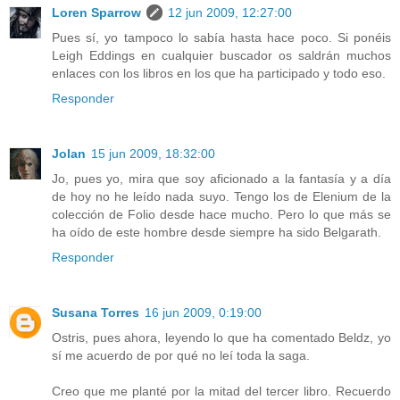
Loren Sparrow
12 jun 2009, 12:27:00
Pues sí, yo tampoco lo sabía hasta hace poco. Si ponéis
Leigh Eddings en cualquier buscador os saldrán muchos
enlaces con los libros en los que ha participado y todo eso.
Responder
Jolan
15 jun 2009, 18:32:00
Jo, pues yo, mira que soy aficionado a la fantasía y a día
de hoy no he leído nada suyo. Tengo los de Elenium de la
colección de Folio desde hace mucho. Pero lo que más se
ha oído de este hombre desde siempre ha sido Belgarath.
Responder
Susana Torres
16 jun 2009, 0:19:00
Ostris, pues ahora, leyendo lo que ha comentado Beldz, yo
sí me acuerdo de por qué no leí toda la saga.
Creo que me planté por la mitad del tercer libro. Recuerdo