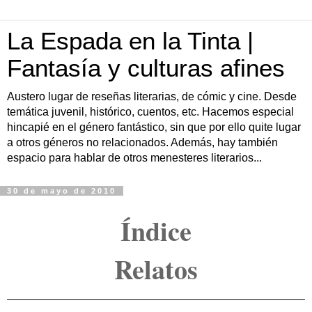
La Espada en la Tinta |
Fantasía y culturas afines
Austero lugar de reseñas literarias, de cómic y cine. Desde
temática juvenil, histórico, cuentos, etc. Hacemos especial
hincapié en el género fantástico, sin que por ello quite lugar
a otros géneros no relacionados. Además, hay también
espacio para hablar de otros menesteres literarios...
30 de mayo de 2010
Índice
Relatos